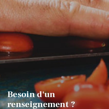
Besoin d'un
renseignement ?