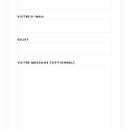
VOTRE E-MAIL
SUJET
VOTRE MESSAGE (OPTIONNEL)