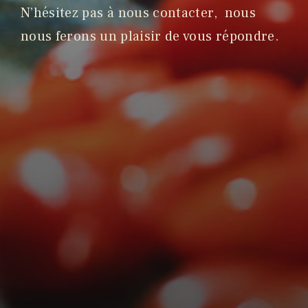
N’hésitez pas à nous contacter, nous
nous ferons un plaisir de vous répondre.