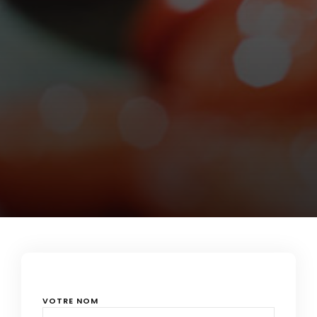
VOTRE NOM