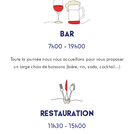
BAR
7h00 - 19h00
Toute la journée nous vous accueillons pour vous proposer
un large choix de boissons (bière, vin, soda, cocktail…)
RESTAURATION
11h30 - 15h00