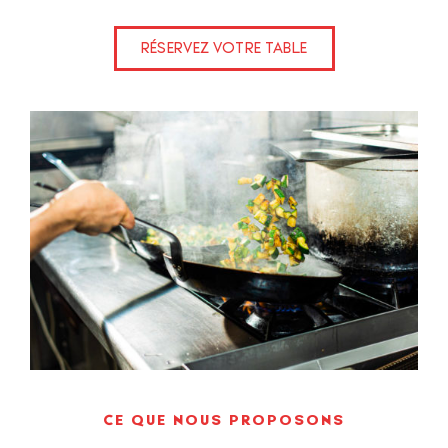
RÉSERVEZ VOTRE TABLE
CE QUE NOUS PROPOSONS