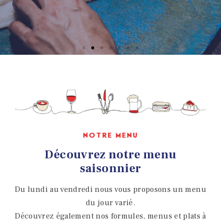
NOTRE MENU
Découvrez notre menu
saisonnier
Du lundi au vendredi nous vous proposons un menu
du jour varié.
Découvrez également nos formules, menus et plats à