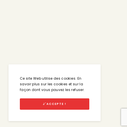
Ce site Web utilise des cookies. En
savoir plus sur les cookies et sur la
façon dont vous pouvez les refuser.
J'ACCEPTE !