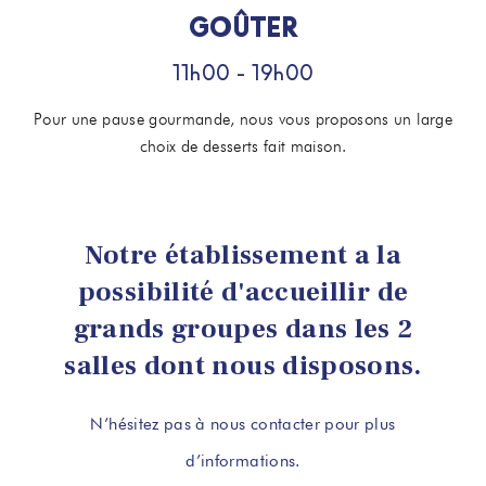
GOÛTER
11h00 - 19h00
Pour une pause gourmande, nous vous proposons un large
choix de desserts fait maison.
Notre établissement a la
possibilité d'accueillir de
grands groupes dans les 2
salles dont nous disposons.
N’hésitez pas à nous contacter pour plus
d’informations.