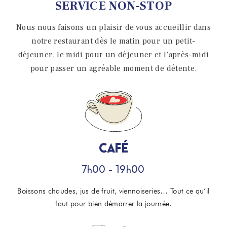
SERVICE NON-STOP
Nous nous faisons un plaisir de vous accueillir dans
notre restaurant dès le matin pour un petit-
déjeuner, le midi pour un déjeuner et l’après-midi
pour passer un agréable moment de détente.
CAFÉ
7h00 - 19h00
Boissons chaudes, jus de fruit, viennoiseries… Tout ce qu’il
faut pour bien démarrer la journée.