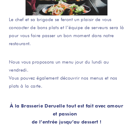
Le chef et sa brigade se feront un plaisir de vous
concocter de bons plats et l’équipe de serveurs sera là
pour vous faire passer un bon moment dans notre
restaurant.
Nous vous proposons un menu jour du lundi au
vendredi.
Vous pouvez également découvrir nos menus et nos
plats à la carte.
À la Brasserie Deruelle tout est fait avec amour
et passion
de l’entrée jusqu’au dessert !