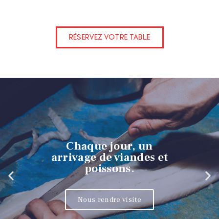
RÉSERVEZ VOTRE TABLE
Chaque jour, un
arrivage de viandes et
poissons.
Nous rendre visite