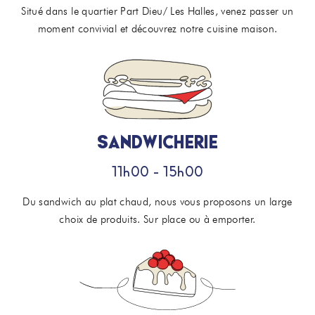
Situé dans le quartier Part Dieu/ Les Halles, venez passer un
moment convivial et découvrez notre cuisine maison.
SANDWICHERIE
11h00 - 15h00
Du sandwich au plat chaud, nous vous proposons un large
choix de produits. Sur place ou à emporter.