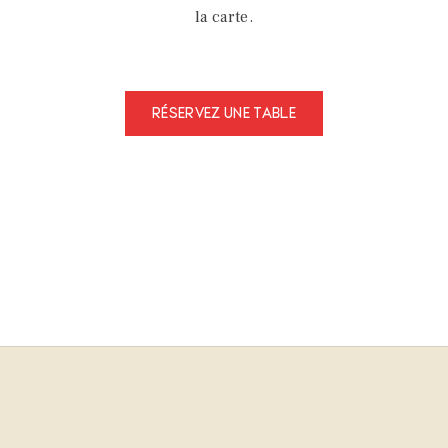
la carte.
RÉSERVEZ UNE TABLE